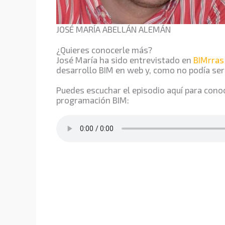
JOSÉ MARÍA ABELLÁN ALEMÁN
¿Quieres conocerle más?
José María ha sido entrevistado en
BIMrras
desarrollo BIM en web y, como no podía ser 
Puedes escuchar el episodio aquí para conoc
programación BIM: