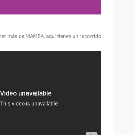
ocer más de MAMBA, aquí tienes un recorrido