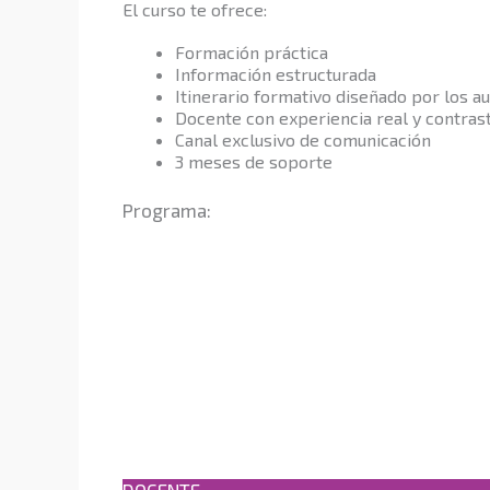
El curso te ofrece:
Formación práctica
Información estructurada
Itinerario formativo diseñado por los au
Docente con experiencia real y contras
Canal exclusivo de comunicación
3 meses de soporte
Programa: